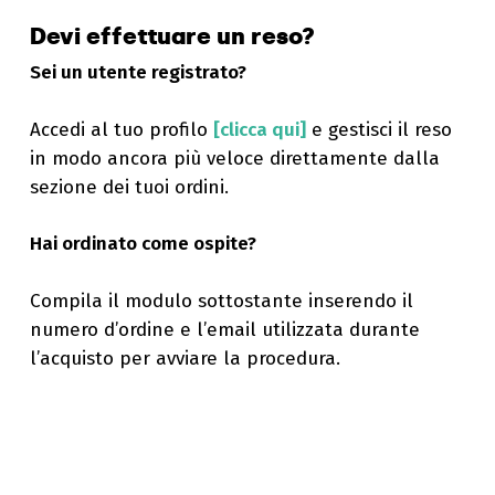
Devi effettuare un reso?
Sei un utente registrato?
Accedi al tuo profilo
[clicca qui]
e gestisci il reso
in modo ancora più veloce direttamente dalla
sezione dei tuoi ordini.
Hai ordinato come ospite?
Compila il modulo sottostante inserendo il
numero d’ordine e l’email utilizzata durante
l’acquisto per avviare la procedura.