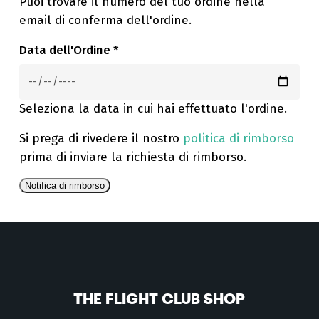
Puoi trovare il numero del tuo ordine nella
email di conferma dell'ordine.
Data dell'Ordine
*
Seleziona la data in cui hai effettuato l'ordine.
Si prega di rivedere il nostro
politica di rimborso
prima di inviare la richiesta di rimborso.
Notifica di rimborso
THE FLIGHT CLUB SHOP