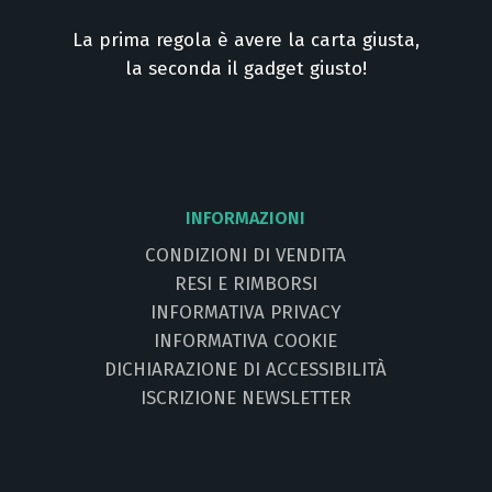
La prima regola è avere la carta giusta,
la seconda il gadget giusto!
INFORMAZIONI
CONDIZIONI DI VENDITA
RESI E RIMBORSI
INFORMATIVA PRIVACY
INFORMATIVA COOKIE
DICHIARAZIONE DI ACCESSIBILITÀ
ISCRIZIONE NEWSLETTER