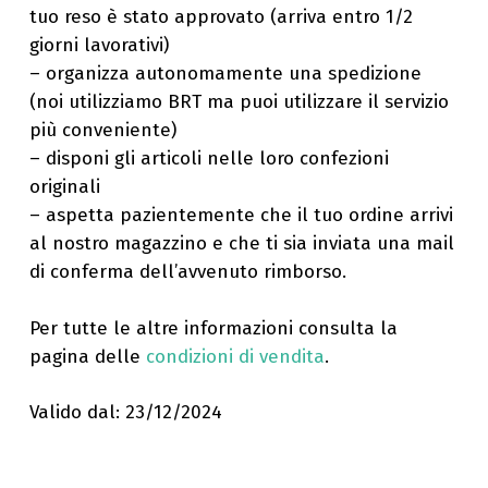
tuo reso è stato approvato (arriva entro 1/2
giorni lavorativi)
– organizza autonomamente una spedizione
(noi utilizziamo BRT ma puoi utilizzare il servizio
più conveniente)
– disponi gli articoli nelle loro confezioni
originali
– aspetta pazientemente che il tuo ordine arrivi
al nostro magazzino e che ti sia inviata una mail
di conferma dell’avvenuto rimborso.
Per tutte le altre informazioni consulta la
pagina delle
condizioni di vendita
.
Valido dal: 23/12/2024