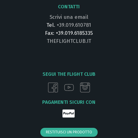
CONTATTI
Scrivi una email
Tel.
+39.019.610781
Fax: +39.019.6185335
THEFLIGHTCLUB.IT
SEGUI THE FLIGHT CLUB
PAGAMENTI SICURI CON
RESTITUISCI UN PRODOTTO