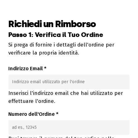
Richiedi un Rimborso
Passo 1: Verifica il Tuo Ordine
Si prega di fornire i dettagli dell'ordine per
verificare la propria identità.
Indirizzo Email
*
Inserisci l'indirizzo email che hai utilizzato per
effettuare l'ordine.
Numero dell'Ordine
*