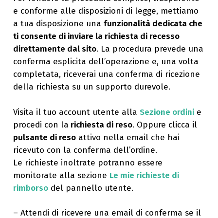
e conforme alle disposizioni di legge, mettiamo
a tua disposizione una
funzionalità dedicata che
ti consente di inviare la richiesta di recesso
direttamente dal sito
. La procedura prevede una
conferma esplicita dell’operazione e, una volta
completata, riceverai una conferma di ricezione
della richiesta su un supporto durevole.
Visita il tuo account utente alla
Sezione ordini
e
procedi con la
richiesta di reso
. Oppure clicca il
pulsante di reso
attivo nella email che hai
ricevuto con la conferma dell’ordine.
Le richieste inoltrate potranno essere
monitorate alla sezione
Le mie richieste di
rimborso
del pannello utente.
– Attendi di ricevere una email di conferma se il