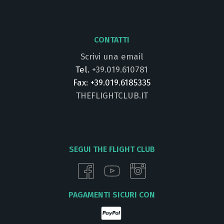
CONTATTI
Scrivi una email
Tel.
+39.019.610781
Fax: +39.019.6185335
THEFLIGHTCLUB.IT
SEGUI THE FLIGHT CLUB
PAGAMENTI SICURI CON