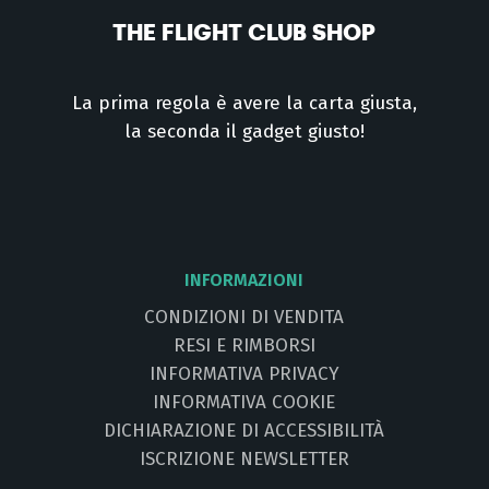
THE FLIGHT CLUB SHOP
La prima regola è avere la carta giusta,
la seconda il gadget giusto!
INFORMAZIONI
CONDIZIONI DI VENDITA
RESI E RIMBORSI
INFORMATIVA PRIVACY
INFORMATIVA COOKIE
DICHIARAZIONE DI ACCESSIBILITÀ
ISCRIZIONE NEWSLETTER